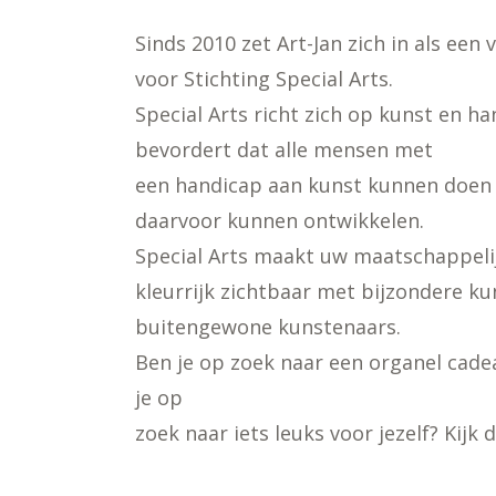
Sinds 2010 zet Art-Jan zich in als ee
voor Stichting Special Arts.
Special Arts richt zich op kunst en ha
bevordert dat alle mensen met
een handicap aan kunst kunnen doen 
daarvoor kunnen ontwikkelen.
Special Arts maakt uw maatschappeli
kleurrijk zichtbaar met bijzondere k
buitengewone kunstenaars.
Ben je op zoek naar een organel cad
je op
zoek naar iets leuks voor jezelf? Kijk