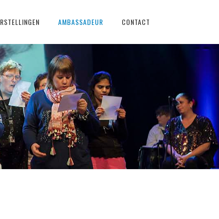
RSTELLINGEN
AMBASSADEUR
CONTACT