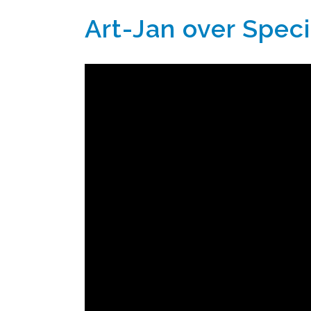
Art-Jan over Speci