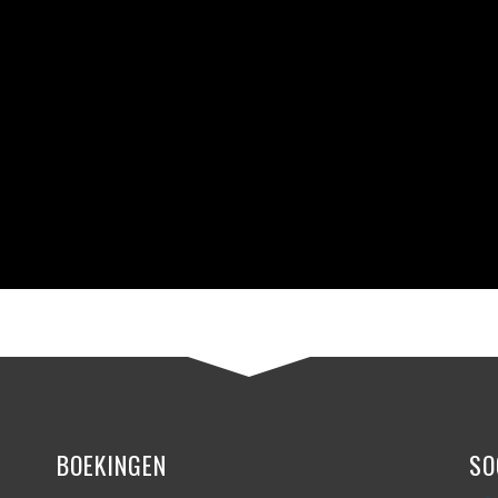
BOEKINGEN
SO