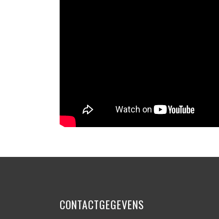
CONTACTGEGEVENS