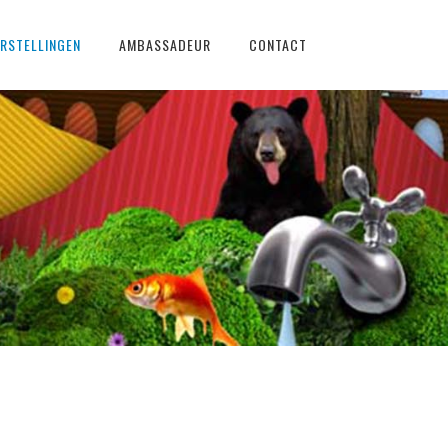
RSTELLINGEN
AMBASSADEUR
CONTACT