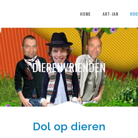
HOME
ART-JAN
VOO
DIERENVRIENDEN
Dol op dieren