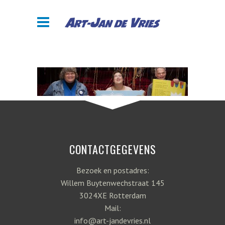
CONTACTGEGEVENS
Bezoek en postadres:
Willem Buytenwechstraat 145
3024XE Rotterdam
Mail:
info@art-jandevries.nl