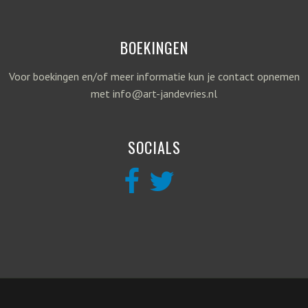
BOEKINGEN
Voor boekingen en/of meer informatie kun je contact opnemen
met info@art-jandevries.nl
SOCIALS