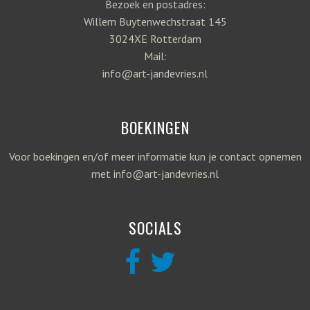
Bezoek en postadres:
Willem Buytenwechstraat 145
3024XE Rotterdam
Mail:
info@art-jandevries.nl
BOEKINGEN
Voor boekingen en/of meer informatie kun je contact opnemen
met info@art-jandevries.nl
SOCIALS