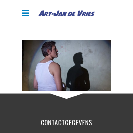
CONTACTGEGEVENS