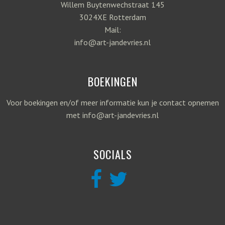
Willem Buytenwechstraat 145
3024XE Rotterdam
Mail:
info@art-jandevries.nl
BOEKINGEN
Voor boekingen en/of meer informatie kun je contact opnemen
met info@art-jandevries.nl
SOCIALS