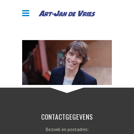
CONTACTGEGEVENS
Bezoek en postadres: