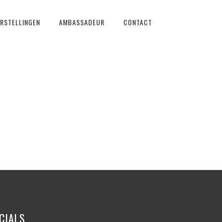
RSTELLINGEN
AMBASSADEUR
CONTACT
CIALS