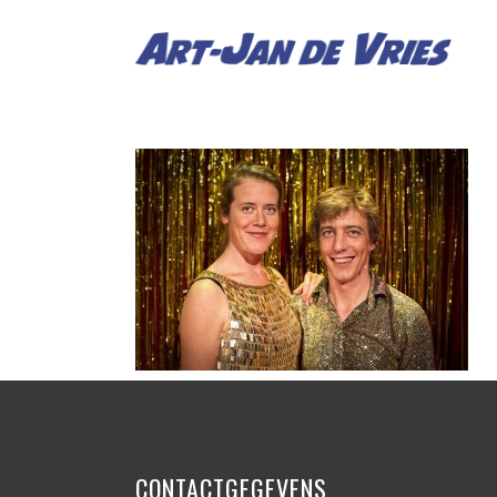
CONTACTGEGEVENS