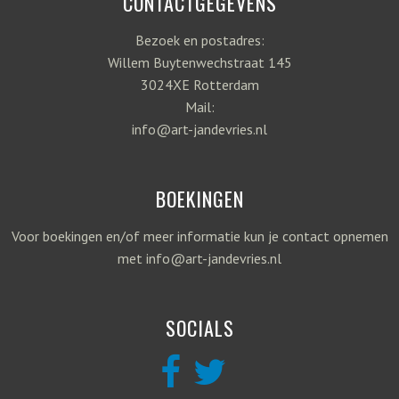
CONTACTGEGEVENS
Bezoek en postadres:
Willem Buytenwechstraat 145
3024XE Rotterdam
Mail:
info@art-jandevries.nl
BOEKINGEN
Voor boekingen en/of meer informatie kun je contact opnemen
met info@art-jandevries.nl
SOCIALS