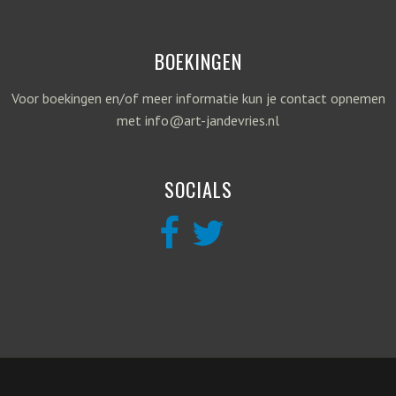
BOEKINGEN
Voor boekingen en/of meer informatie kun je contact opnemen
met info@art-jandevries.nl
SOCIALS