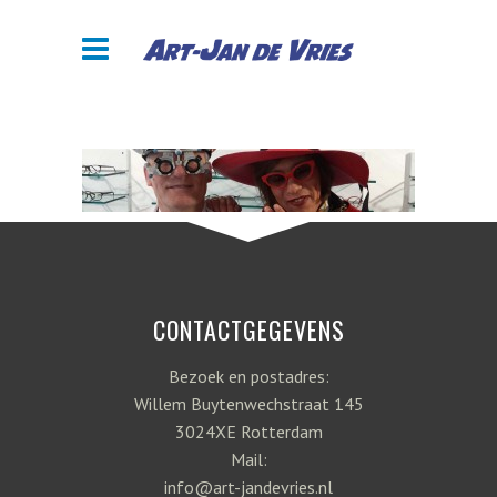
CONTACTGEGEVENS
Bezoek en postadres:
Willem Buytenwechstraat 145
3024XE Rotterdam
Mail:
info@art-jandevries.nl