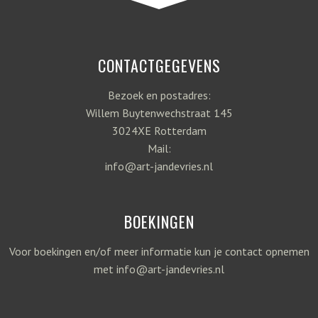
CONTACTGEGEVENS
Bezoek en postadres:
Willem Buytenwechstraat 145
3024XE Rotterdam
Mail:
info@art-jandevries.nl
BOEKINGEN
Voor boekingen en/of meer informatie kun je contact opnemen
met info@art-jandevries.nl