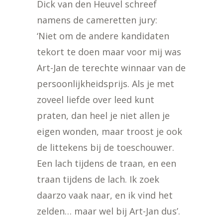
Dick van den Heuvel schreef
namens de cameretten jury:
‘Niet om de andere kandidaten
tekort te doen maar voor mij was
Art-Jan de terechte winnaar van de
persoonlijkheidsprijs. Als je met
zoveel liefde over leed kunt
praten, dan heel je niet allen je
eigen wonden, maar troost je ook
de littekens bij de toeschouwer.
Een lach tijdens de traan, en een
traan tijdens de lach. Ik zoek
daarzo vaak naar, en ik vind het
zelden… maar wel bij Art-Jan dus’.