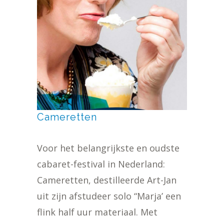
Cameretten
Voor het belangrijkste en oudste
cabaret-festival in Nederland:
Cameretten, destilleerde Art-Jan
uit zijn afstudeer solo “Marja’ een
flink half uur materiaal. Met