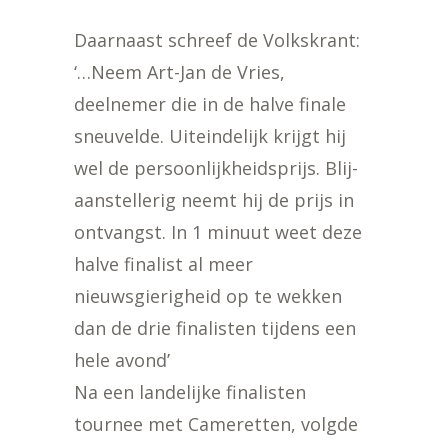
Daarnaast schreef de Volkskrant:
‘…Neem Art-Jan de Vries,
deelnemer die in de halve finale
sneuvelde. Uiteindelijk krijgt hij
wel de persoonlijkheidsprijs. Blij-
aanstellerig neemt hij de prijs in
ontvangst. In 1 minuut weet deze
halve finalist al meer
nieuwsgierigheid op te wekken
dan de drie finalisten tijdens een
hele avond’
Na een landelijke finalisten
tournee met Cameretten, volgde