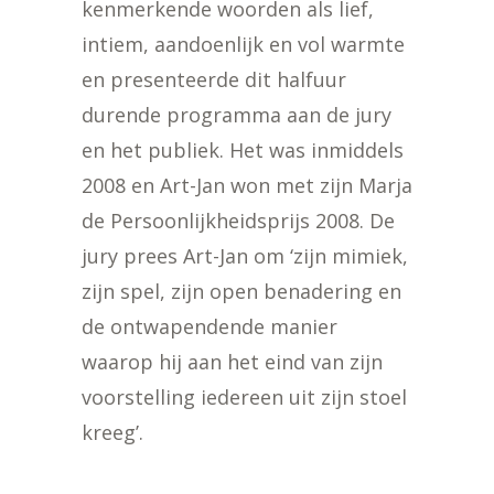
kenmerkende woorden als lief,
intiem, aandoenlijk en vol warmte
en presenteerde dit halfuur
durende programma aan de jury
en het publiek. Het was inmiddels
2008 en Art-Jan won met zijn Marja
de Persoonlijkheidsprijs 2008. De
jury prees Art-Jan om ‘zijn mimiek,
zijn spel, zijn open benadering en
de ontwapendende manier
waarop hij aan het eind van zijn
voorstelling iedereen uit zijn stoel
kreeg’.