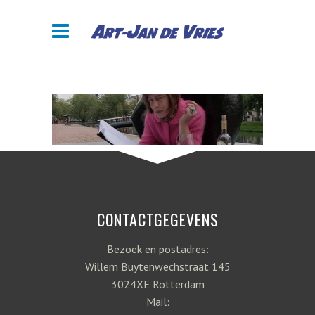
CONTACTGEGEVENS
Bezoek en postadres:
Willem Buytenwechstraat 145
3024XE Rotterdam
Mail: