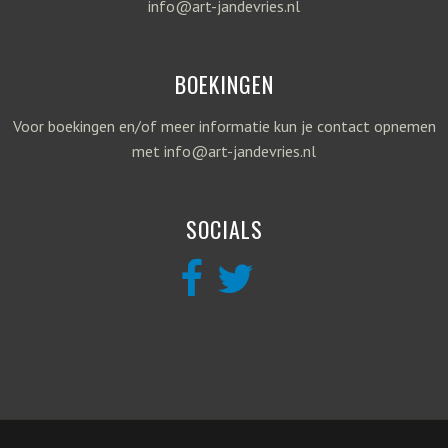
info@art-jandevries.nl
BOEKINGEN
Voor boekingen en/of meer informatie kun je contact opnemen
met info@art-jandevries.nl
SOCIALS