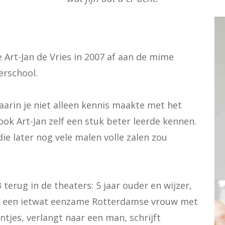
e Art-Jan de Vries in 2007 af aan de mime
erschool.
aarin je niet alleen kennis maakte met het
ok Art-Jan zelf een stuk beter leerde kennen.
ie later nog vele malen volle zalen zou
terug in de theaters: 5 jaar ouder en wijzer,
e: een ietwat eenzame Rotterdamse vrouw met
ntjes, verlangt naar een man, schrijft