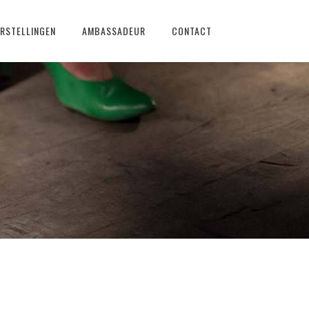
RSTELLINGEN
AMBASSADEUR
CONTACT