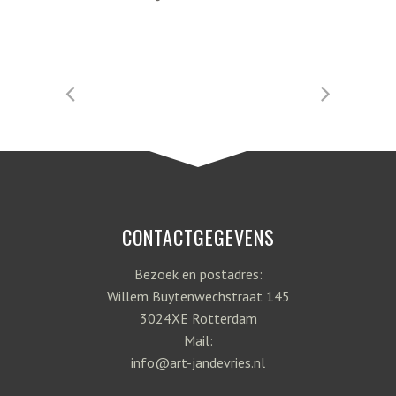
CONTACTGEGEVENS
Bezoek en postadres:
Willem Buytenwechstraat 145
3024XE Rotterdam
Mail:
info@art-jandevries.nl