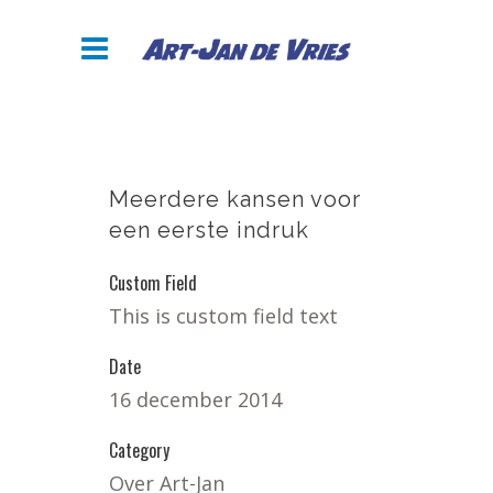
Meerdere kansen voor
een eerste indruk
Custom Field
This is custom field text
Date
16 december 2014
Category
Over Art-Jan