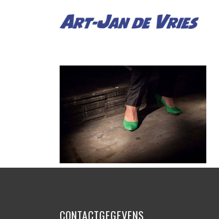
CONTACTGEGEVENS