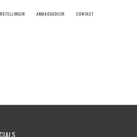
RSTELLINGEN
AMBASSADEUR
CONTACT
CIALS