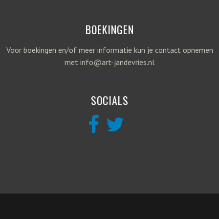
BOEKINGEN
Voor boekingen en/of meer informatie kun je contact opnemen
met info@art-jandevries.nl
SOCIALS