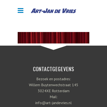
CONTACTGEGEVENS
Bezoek en postadres:
Willem Buytenwechstraat 145
3024XE Rotterdam
Mail:
info@art-jandevries.nl